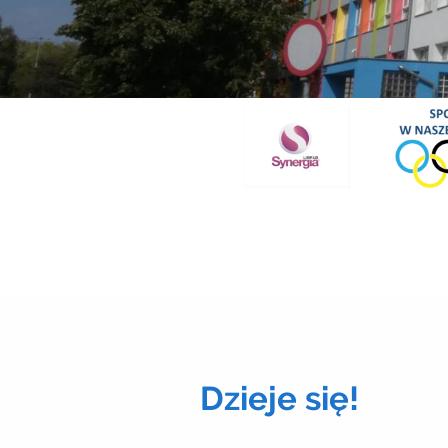
Dzieje się!