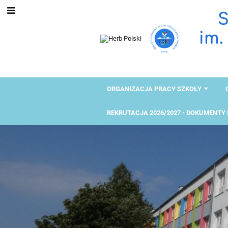
S
im.
ORGANIZACJA PRACY SZKOŁY
REKRUTACJA 2026/2027 - DOKUMENTY
START