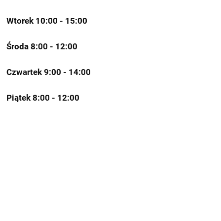
ul.
Rosevelta
Wtorek 10:00 - 15:00
Środa 8:00 - 12:00
Czwartek 9:00 - 14:00
Piątek 8:00 - 12:00