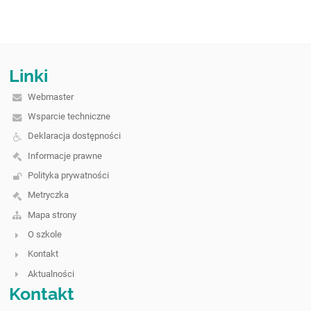
Linki
Webmaster
Wsparcie techniczne
Deklaracja dostępności
Informacje prawne
Polityka prywatności
Metryczka
Mapa strony
O szkole
Kontakt
Aktualności
Kontakt