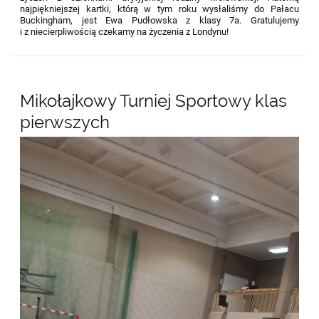
najpiękniejszej kartki, którą w tym roku wysłaliśmy do Pałacu
Buckingham, jest Ewa Pudłowska z klasy 7a.
Gratulujemy
i z niecierpliwością czekamy na życzenia z Londynu!
Mikołajkowy Turniej Sportowy klas
pierwszych