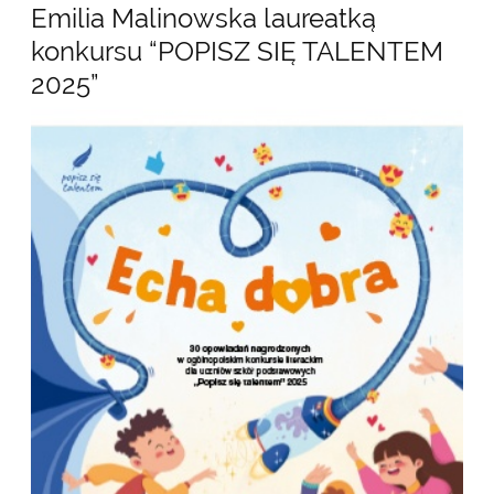
Emilia Malinowska laureatką
konkursu “POPISZ SIĘ TALENTEM
2025”