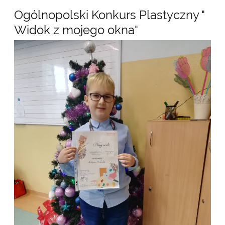
Ogólnopolski Konkurs Plastyczny "
Widok z mojego okna"