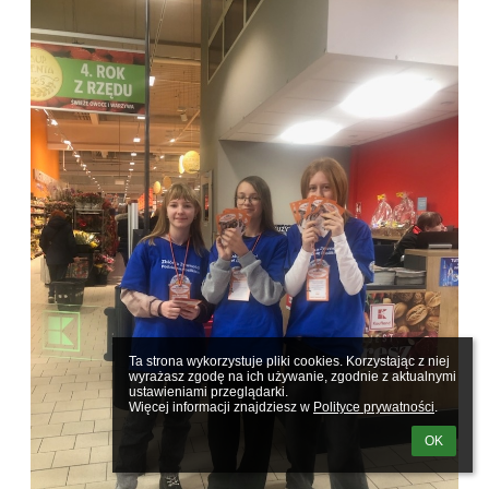
Ta strona wykorzystuje pliki cookies. Korzystając z niej 
wyrażasz zgodę na ich używanie, zgodnie z aktualnymi 
ustawieniami przeglądarki.

Więcej informacji znajdziesz w 
Polityce prywatności
.
OK