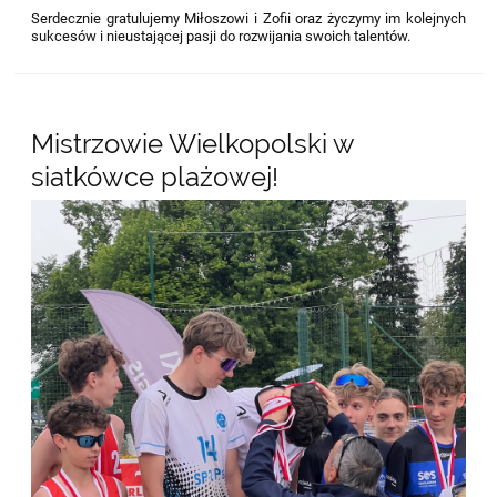
Serdecznie gratulujemy Miłoszowi i Zofii oraz życzymy im kolejnych
sukcesów i nieustającej pasji do rozwijania swoich talentów.
Mistrzowie Wielkopolski w
siatkówce plażowej!