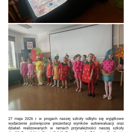
27 maja 2026 r. w progach naszej szkoły odbyło się wyjątkowe
wydarzenie poświęcone prezentacji wyników autoewaluacji oraz
działań realizowanych w ramach przynależności naszej szkoły