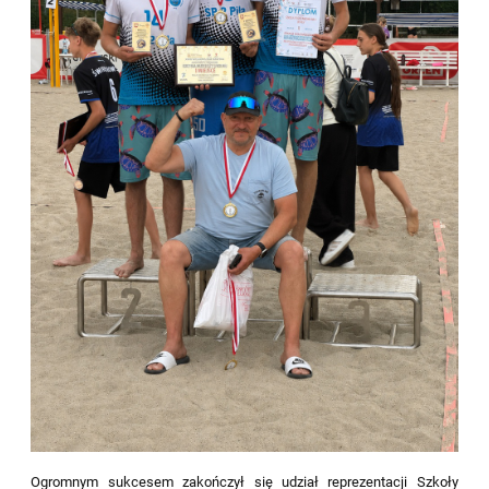
Ogromnym sukcesem zakończył się udział reprezentacji Szkoły